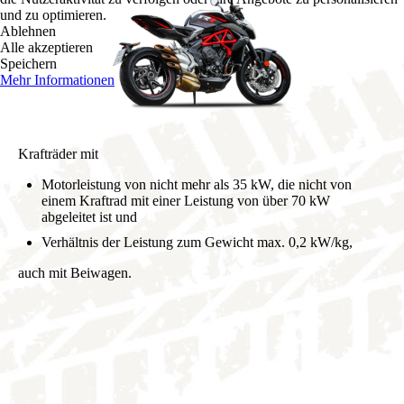
und zu optimieren.
Ablehnen
Alle akzeptieren
Speichern
Mehr Informationen
Krafträder mit
Motorleistung von nicht mehr als 35 kW, die nicht von
einem Kraftrad mit einer Leistung von über 70 kW
abgeleitet ist und
Verhältnis der Leistung zum Gewicht max. 0,2 kW/kg,
auch mit Beiwagen.