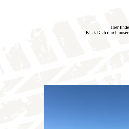
Hier find
Klick Dich durch unsere