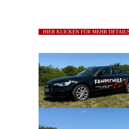
HIER KLICKEN FÜR MEHR DETAIL