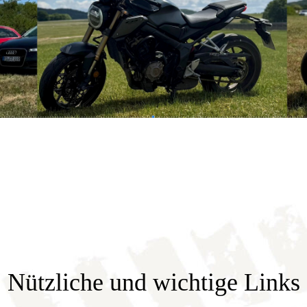
Nützliche und wichtige Links