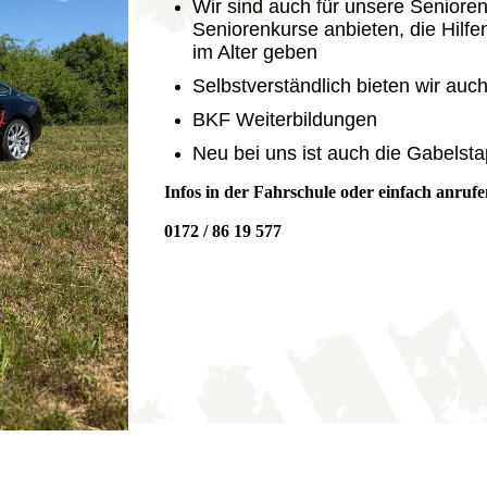
Wir sind auch für unsere Senioren
Seniorenkurse anbieten, die Hilfe
im Alter geben
Selbstverständlich bieten wir au
BKF Weiterbildungen
Neu bei uns ist auch die Gabelsta
Infos in der Fahrschule oder einfach anrufe
0172 / 86 19 577