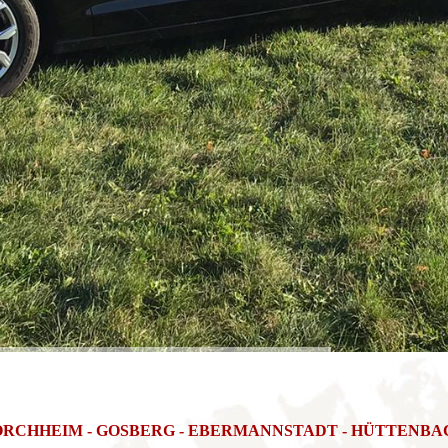
ORCHHEIM - GOSBERG - EBERMANNSTADT - HÜTTENBA