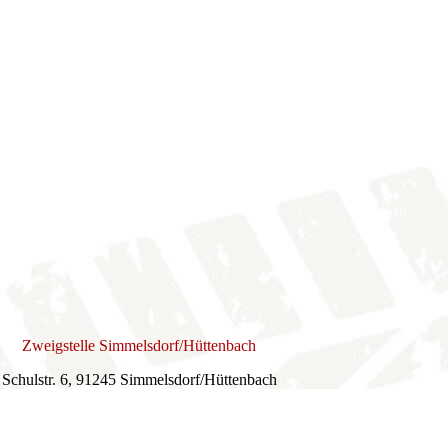
Zweigstelle Simmelsdorf/Hüttenbach
Schulstr. 6, 91245 Simmelsdorf/Hüttenbach