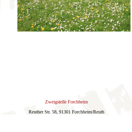
Zweigstelle Forchheim
Reuther Str. 58, 91301 Forchheim/Reuth