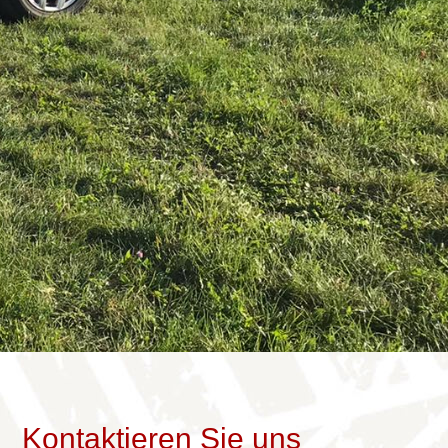
Kontaktieren Sie uns