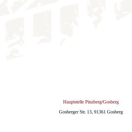
Hauptstelle Pinzberg/Gosberg
Gosberger Str. 13, 91361 Gosberg