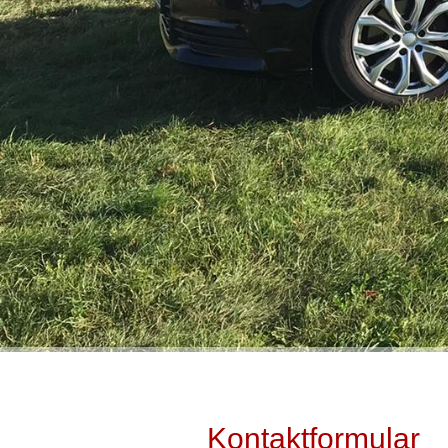
Kontaktformular