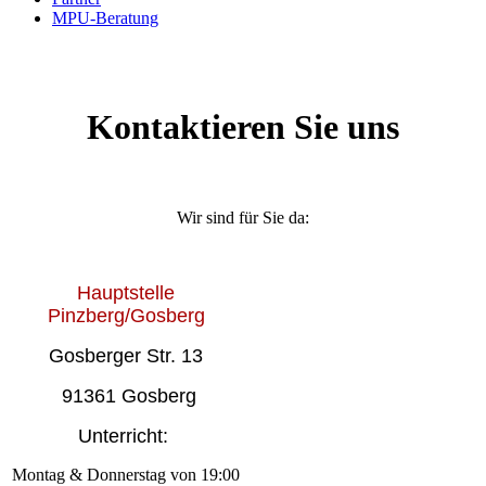
MPU-Beratung
Kontaktieren Sie uns
Wir sind für Sie da:
Hauptstelle
Pinzberg/Gosberg
Gosberger Str. 13
91361 Gosberg
Unterricht:
Montag & Donnerstag von 19:00