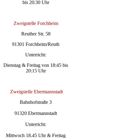
bis 20:30 Uhr
Zweigstelle Forchheim
Reuther Str. 58
91301 Forchheim/Reuth
Unterricht:
Dienstag & Freitag von 18:45 bis
20:15 Uhr
Zweigstelle Ebermannstadt
Bahnhofstraße 3
91320 Ebermannstadt
Unterricht:
Mittwoch 18.45 Uhr & Freitag