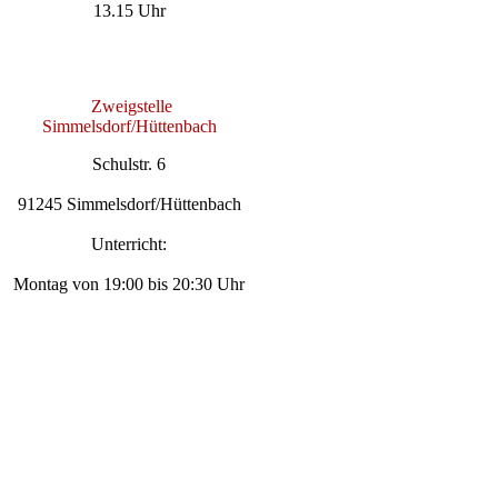
13.15 Uhr
Zweigstelle
Simmelsdorf/Hüttenbach
Schulstr. 6
91245 Simmelsdorf/Hüttenbach
Unterricht:
Montag von 19:00 bis 20:30 Uhr