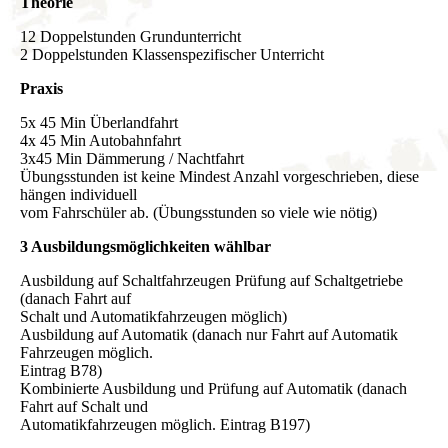
Theorie
12 Doppelstunden Grundunterricht
2 Doppelstunden Klassenspezifischer Unterricht
Praxis
5x 45 Min Überlandfahrt
4x 45 Min Autobahnfahrt
3x45 Min Dämmerung / Nachtfahrt
Übungsstunden ist keine Mindest Anzahl vorgeschrieben, diese
hängen individuell
vom Fahrschüler ab. (Übungsstunden so viele wie nötig)
3 Ausbildungsmöglichkeiten wählbar
Ausbildung auf Schaltfahrzeugen Prüfung auf Schaltgetriebe
(danach Fahrt auf
Schalt und Automatikfahrzeugen möglich)
Ausbildung auf Automatik (danach nur Fahrt auf Automatik
Fahrzeugen möglich.
Eintrag B78)
Kombinierte Ausbildung und Prüfung auf Automatik (danach
Fahrt auf Schalt und
Automatikfahrzeugen möglich. Eintrag B197)