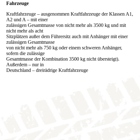
Fahrzeuge
Kraftfahrzeuge – ausgenommen Kraftfahrzeuge der Klassen A1,
A2 und A – mit einer
zulässigen Gesamtmasse von nicht mehr als 3500 kg und mit
nicht mehr als acht
Sitzplätzen außer dem Führersitz auch mit Anhänger mit einer
zulässigen Gesamtmasse
von nicht mehr als 750 kg oder einem schweren Anhänger,
sofern die zulässige
Gesamtmasse der Kombination 3500 kg nicht übersteigt).
Außerdem – nur in
Deutschland – dreirädrige Kraftfahrzeuge